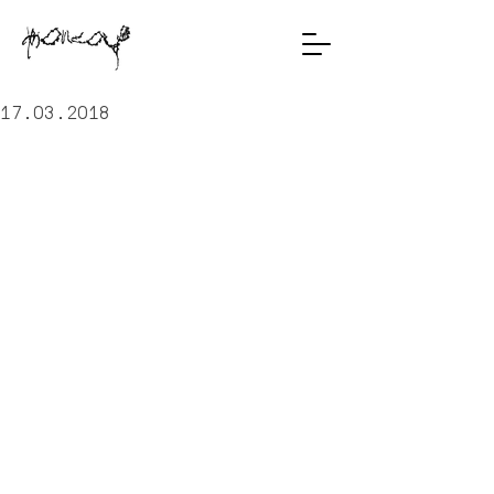
17.03.2018