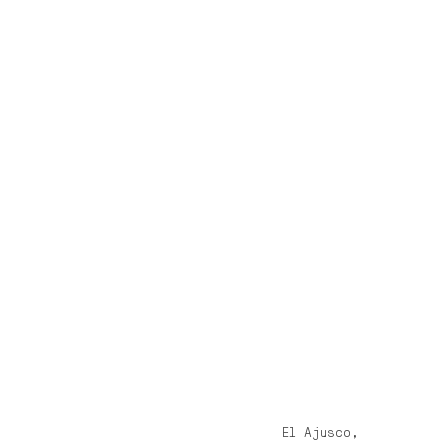
El Ajusco, 