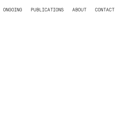
ONGOING
PUBLICATIONS
ABOUT
CONTACT