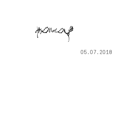
05.07.2018